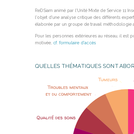
ReDSiam animé par l'Unité Mixte de Service 11 Ins
l'objet d'une analyse critique des différents ex
élaborée par un groupe de travail méthodologie 
Pour les personnes extérieures au réseau, il est 
motivée,
cf. formulaire d'accès
QUELLES THÉMATIQUES SONT ABOR