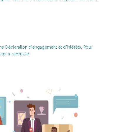
ne Déclaration d'engagement et d'intérêts. Pour
ter à l'adresse
LE SNDS DU
LIGNE !