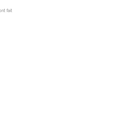
nt fait