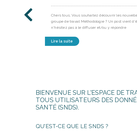
BIENVENUE SUR L'ESPACE DE TRA
TOUS UTILISATEURS DES DONNÉ
SANTÉ (SNDS).
QU'EST-CE QUE LE SNDS ?