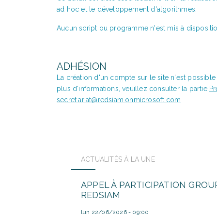
ad hoc et le développement d'algorithmes.
Aucun script ou programme n'est mis à dispositio
ADHÉSION
La création d'un compte sur le site n'est possibl
plus d'informations, veuillez consulter la partie
Pr
secret.ariat@redsiam.onmicrosoft.com