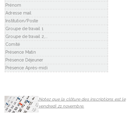
Prénom
Adresse mail
Institution/Poste
Groupe de travail 1
Groupe de travail 2,...
Comité
Présence Matin
Présence Déjeuner
Présence Après-midi
Notez que la clôture des inscriptions est le
vendredi 21 novembre.