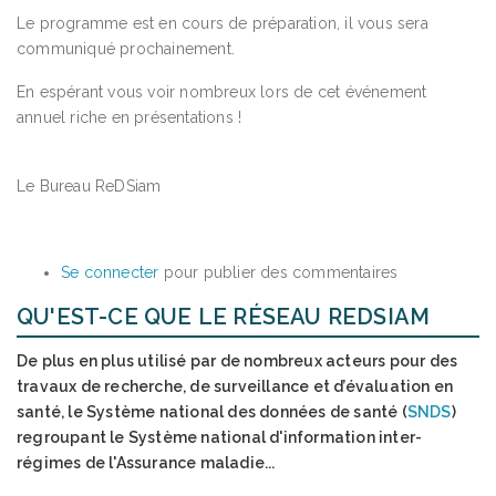
Le programme est en cours de préparation, il vous sera
communiqué prochainement.
En espérant vous voir nombreux lors de cet événement
annuel riche en présentations !
Le Bureau ReDSiam
Se connecter
pour publier des commentaires
QU'EST-CE QUE LE RÉSEAU REDSIAM
De plus en plus utilisé par de nombreux acteurs pour des
travaux de recherche, de surveillance et d’évaluation en
santé, le
Système national des données de santé
(
SNDS
)
regroupant le Système national d'information inter-
régimes de l'Assurance maladie...